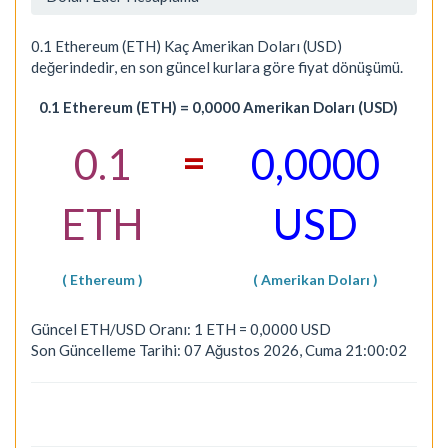
0.1 Ethereum (ETH) Kaç Amerikan Doları (USD)
değerindedir, en son güncel kurlara göre fiyat dönüşümü.
0.1 Ethereum (ETH) = 0,0000 Amerikan Doları (USD)
=
0.1
0,0000
ETH
USD
( Ethereum )
( Amerikan Doları )
Güncel ETH/USD Oranı: 1 ETH = 0,0000 USD
Son Güncelleme Tarihi: 07 Ağustos 2026, Cuma 21:00:02