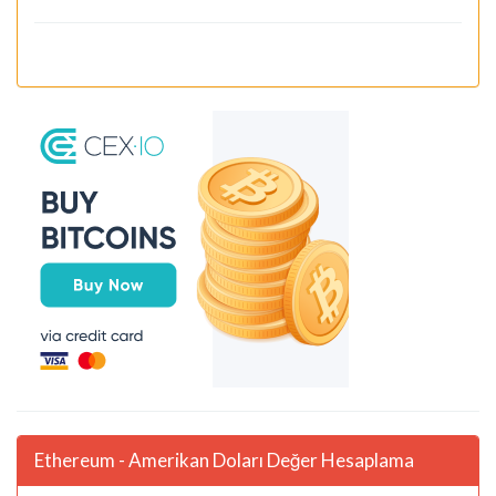
Ethereum - Amerikan Doları Değer Hesaplama