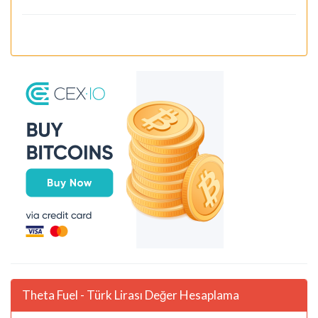
Theta Fuel - Türk Lirası Değer Hesaplama