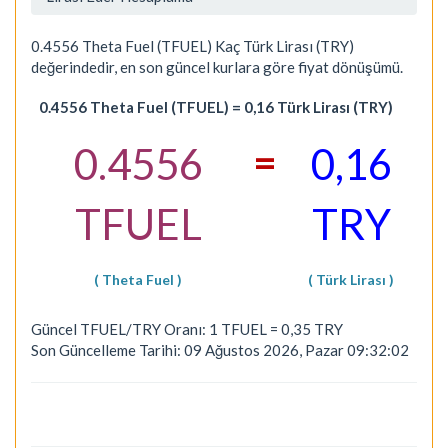
0.4556 Theta Fuel (TFUEL) Kaç Türk Lirası (TRY)
değerindedir, en son güncel kurlara göre fiyat dönüşümü.
0.4556 Theta Fuel (TFUEL) = 0,16 Türk Lirası (TRY)
=
0.4556
0,16
TFUEL
TRY
( Theta Fuel )
( Türk Lirası )
Güncel TFUEL/TRY Oranı: 1 TFUEL = 0,35 TRY
Son Güncelleme Tarihi: 09 Ağustos 2026, Pazar 09:32:02