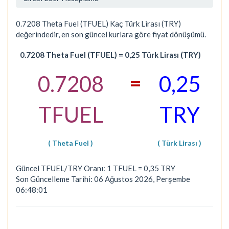
0.7208 Theta Fuel (TFUEL) Kaç Türk Lirası (TRY)
değerindedir, en son güncel kurlara göre fiyat dönüşümü.
0.7208 Theta Fuel (TFUEL) = 0,25 Türk Lirası (TRY)
=
0.7208
0,25
TFUEL
TRY
( Theta Fuel )
( Türk Lirası )
Güncel TFUEL/TRY Oranı: 1 TFUEL = 0,35 TRY
Son Güncelleme Tarihi: 06 Ağustos 2026, Perşembe
06:48:01