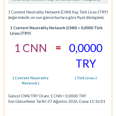
1 Content Neutrality Network (CNN) Kaç Türk Lirası (TRY)
değerindedir, en son güncel kurlara göre fiyat dönüşümü.
1 Content Neutrality Network (CNN) = 0,0000 Türk
Lirası (TRY)
=
1 CNN
0,0000
TRY
( Content Neutrality
( Türk Lirası )
Network )
Güncel CNN/TRY Oranı: 1 CNN = 0,0000 TRY
Son Güncelleme Tarihi: 07 Ağustos 2026, Cuma 11:16:01