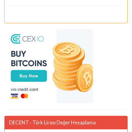
DECENT - Türk Lirası Değer Hesaplama