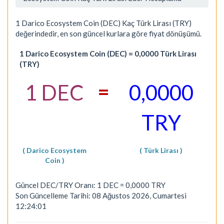
1 Darico Ecosystem Coin (DEC) Kaç Türk Lirası (TRY)
değerindedir, en son güncel kurlara göre fiyat dönüşümü.
1 Darico Ecosystem Coin (DEC) = 0,0000 Türk Lirası
(TRY)
=
1 DEC
0,0000
TRY
( Darico Ecosystem
( Türk Lirası )
Coin )
Güncel DEC/TRY Oranı: 1 DEC = 0,0000 TRY
Son Güncelleme Tarihi: 08 Ağustos 2026, Cumartesi
12:24:01