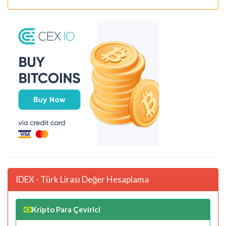
IDEX - Türk Lirası Değer Hesaplama
Kripto Para Çevirici