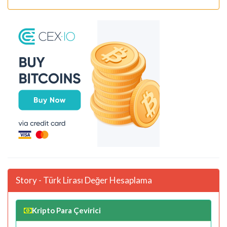
Story - Türk Lirası Değer Hesaplama
Kripto Para Çevirici