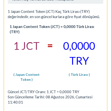
1 Japan Content Token (JCT) Kaç Türk Lirası (TRY)
değerindedir, en son güncel kurlara göre fiyat dönüşümü.
1 Japan Content Token (JCT) = 0,0000 Türk Lirası
(TRY)
=
1 JCT
0,0000
TRY
( Japan Content
( Türk Lirası )
Token )
Güncel JCT/TRY Oranı: 1 JCT = 0,0000 TRY
Son Güncelleme Tarihi: 08 Ağustos 2026, Cumartesi
11:40:01