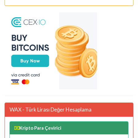
WAX - Türk Lirası Değer Hesaplama
Kripto Para Çevirici