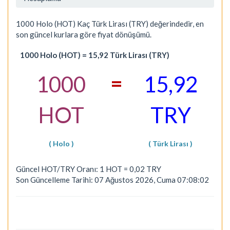
1000 Holo (HOT) Kaç Türk Lirası (TRY) değerindedir, en
son güncel kurlara göre fiyat dönüşümü.
1000 Holo (HOT) = 15,92 Türk Lirası (TRY)
=
1000
15,92
HOT
TRY
( Holo )
( Türk Lirası )
Güncel HOT/TRY Oranı: 1 HOT = 0,02 TRY
Son Güncelleme Tarihi: 07 Ağustos 2026, Cuma 07:08:02