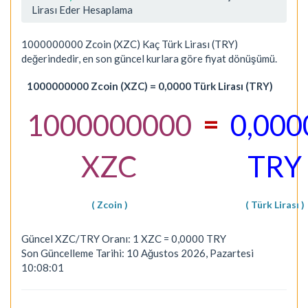
Lirası Eder Hesaplama
1000000000 Zcoin (XZC) Kaç Türk Lirası (TRY)
değerindedir, en son güncel kurlara göre fiyat dönüşümü.
1000000000 Zcoin (XZC) = 0,0000 Türk Lirası (TRY)
=
1000000000
0,000
XZC
TRY
( Zcoin )
( Türk Lirası )
Güncel XZC/TRY Oranı: 1 XZC = 0,0000 TRY
Son Güncelleme Tarihi: 10 Ağustos 2026, Pazartesi
10:08:01