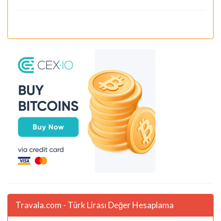
Travala.com - Türk Lirası Değer Hesaplama