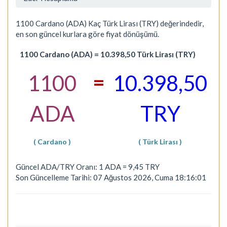
1100 Cardano (ADA) Kaç Türk Lirası (TRY) değerindedir,
en son güncel kurlara göre fiyat dönüşümü.
1100 Cardano (ADA) = 10.398,50 Türk Lirası (TRY)
=
1100
10.398,50
ADA
TRY
( Cardano )
( Türk Lirası )
Güncel ADA/TRY Oranı: 1 ADA = 9,45 TRY
Son Güncelleme Tarihi: 07 Ağustos 2026, Cuma 18:16:01