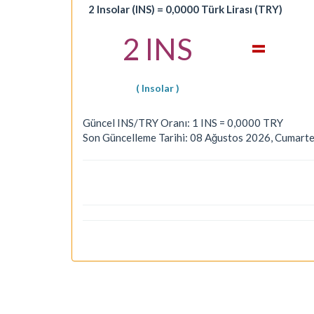
2 Insolar (INS) = 0,0000 Türk Lirası (TRY)
=
2 INS
( Insolar )
Güncel INS/TRY Oranı: 1 INS = 0,0000 TRY
Son Güncelleme Tarihi: 08 Ağustos 2026, Cumarte