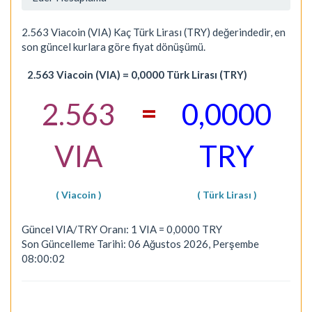
2.563 Viacoin (VIA) Kaç Türk Lirası (TRY) değerindedir, en
son güncel kurlara göre fiyat dönüşümü.
2.563 Viacoin (VIA) = 0,0000 Türk Lirası (TRY)
=
2.563
0,0000
VIA
TRY
( Viacoin )
( Türk Lirası )
Güncel VIA/TRY Oranı: 1 VIA = 0,0000 TRY
Son Güncelleme Tarihi: 06 Ağustos 2026, Perşembe
08:00:02