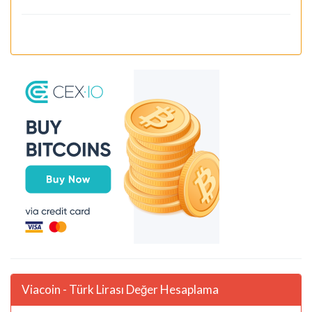
Viacoin - Türk Lirası Değer Hesaplama