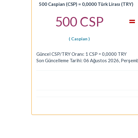
500 Caspian (CSP) = 0,0000 Türk Lirası (TRY)
=
500 CSP
( Caspian )
Güncel CSP/TRY Oranı: 1 CSP = 0,0000 TRY
Son Güncelleme Tarihi: 06 Ağustos 2026, Perşem