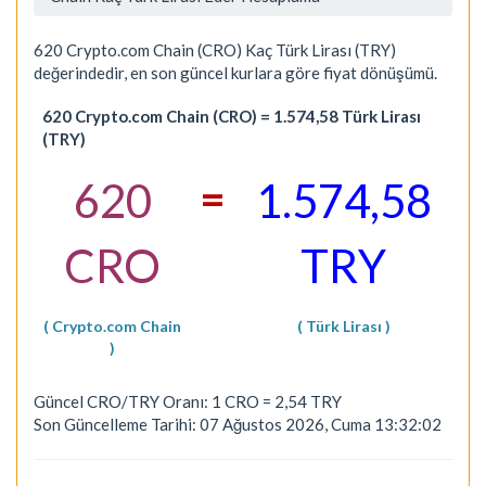
620 Crypto.com Chain (CRO) Kaç Türk Lirası (TRY)
değerindedir, en son güncel kurlara göre fiyat dönüşümü.
620 Crypto.com Chain (CRO) = 1.574,58 Türk Lirası
(TRY)
=
620
1.574,58
CRO
TRY
( Crypto.com Chain
( Türk Lirası )
)
Güncel CRO/TRY Oranı: 1 CRO = 2,54 TRY
Son Güncelleme Tarihi: 07 Ağustos 2026, Cuma 13:32:02