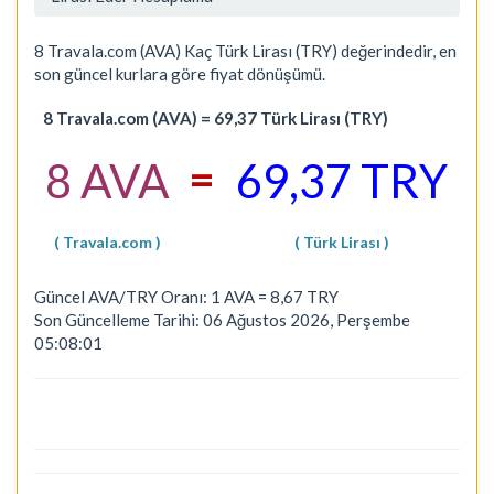
8 Travala.com (AVA) Kaç Türk Lirası (TRY) değerindedir, en
son güncel kurlara göre fiyat dönüşümü.
8 Travala.com (AVA) = 69,37 Türk Lirası (TRY)
=
8 AVA
69,37 TRY
( Travala.com )
( Türk Lirası )
Güncel AVA/TRY Oranı: 1 AVA = 8,67 TRY
Son Güncelleme Tarihi: 06 Ağustos 2026, Perşembe
05:08:01