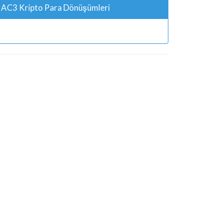
AC3 Kripto Para Dönüşümleri