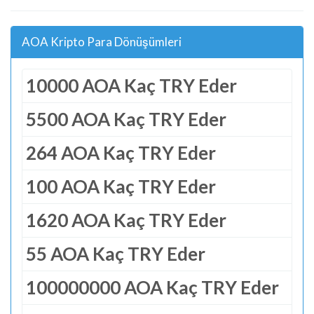
AOA Kripto Para Dönüşümleri
10000 AOA Kaç TRY Eder
5500 AOA Kaç TRY Eder
264 AOA Kaç TRY Eder
100 AOA Kaç TRY Eder
1620 AOA Kaç TRY Eder
55 AOA Kaç TRY Eder
100000000 AOA Kaç TRY Eder