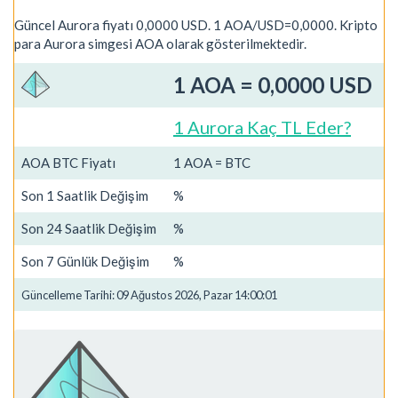
Güncel Aurora fiyatı 0,0000 USD. 1 AOA/USD=0,0000. Kripto
para Aurora simgesi AOA olarak gösterilmektedir.
1 AOA = 0,0000 USD
1 Aurora Kaç TL Eder?
AOA BTC Fiyatı
1 AOA = BTC
Son 1 Saatlik Değişim
%
Son 24 Saatlik Değişim
%
Son 7 Günlük Değişim
%
Güncelleme Tarihi: 09 Ağustos 2026, Pazar 14:00:01