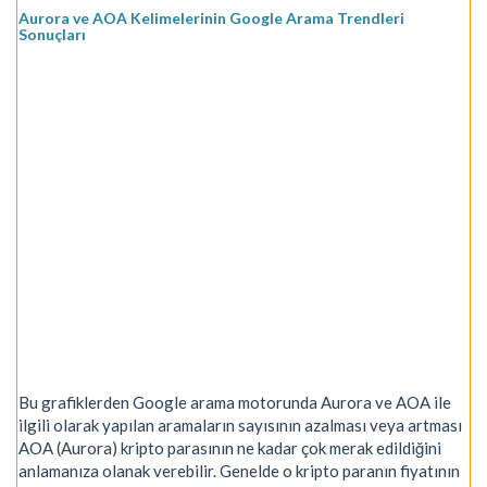
Aurora ve AOA Kelimelerinin Google Arama Trendleri
Sonuçları
Bu grafiklerden Google arama motorunda Aurora ve AOA ile
ilgili olarak yapılan aramaların sayısının azalması veya artması
AOA (Aurora) kripto parasının ne kadar çok merak edildiğini
anlamanıza olanak verebilir. Genelde o kripto paranın fiyatının