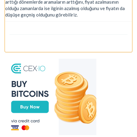
arttığı dönemlerde aramaların arttığını, fiyat azalmasının
olduğu zamanlarda ise ilginin azalmış olduğunu ve fiyatın da
düşüşe geçmiş olduğunu görebiliriz.