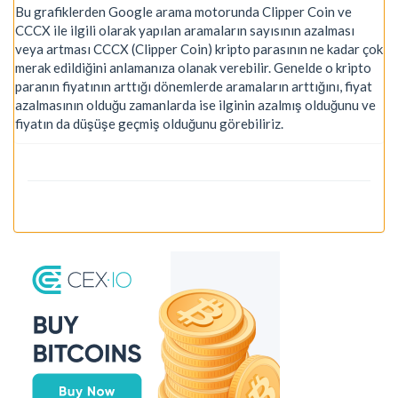
Bu grafiklerden Google arama motorunda Clipper Coin ve
CCCX ile ilgili olarak yapılan aramaların sayısının azalması
veya artması CCCX (Clipper Coin) kripto parasının ne kadar çok
merak edildiğini anlamanıza olanak verebilir. Genelde o kripto
paranın fiyatının arttığı dönemlerde aramaların arttığını, fiyat
azalmasının olduğu zamanlarda ise ilginin azalmış olduğunu ve
fiyatın da düşüşe geçmiş olduğunu görebiliriz.