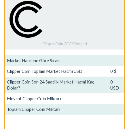
Clipper Coin CCCX Simgesi
Market Hacmine Göre Sırası
Clipper Coin Toplam Market Hacmi USD
0 $
Clipper Coin Son 24 Saatlik Market Hacmi Kaç
0
Dolar?
USD
Mevcut Clipper Coin Miktarı
Toplam Clipper Coin Miktarı