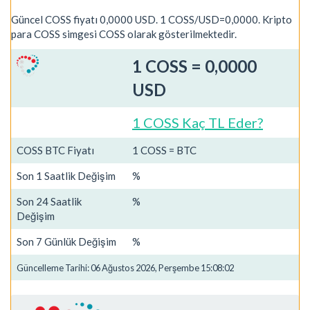
Güncel COSS fiyatı 0,0000 USD. 1 COSS/USD=0,0000. Kripto
para COSS simgesi COSS olarak gösterilmektedir.
1 COSS = 0,0000
USD
1 COSS Kaç TL Eder?
COSS BTC Fiyatı
1 COSS = BTC
Son 1 Saatlik Değişim
%
Son 24 Saatlik
%
Değişim
Son 7 Günlük Değişim
%
Güncelleme Tarihi: 06 Ağustos 2026, Perşembe 15:08:02