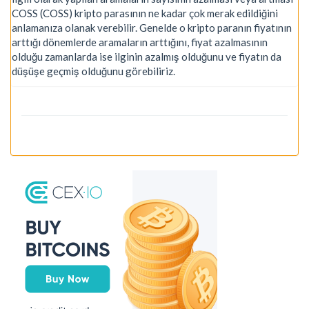
COSS (COSS) kripto parasının ne kadar çok merak edildiğini
anlamanıza olanak verebilir. Genelde o kripto paranın fiyatının
arttığı dönemlerde aramaların arttığını, fiyat azalmasının
olduğu zamanlarda ise ilginin azalmış olduğunu ve fiyatın da
düşüşe geçmiş olduğunu görebiliriz.