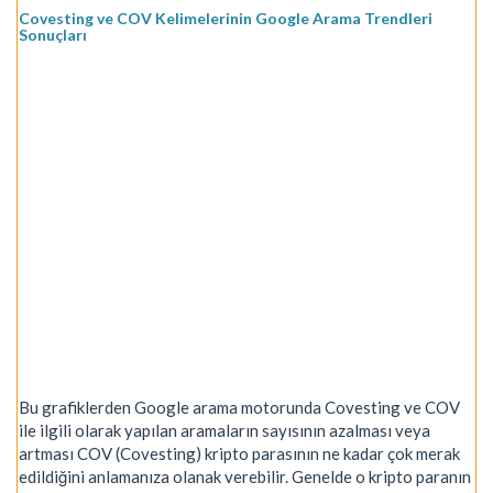
Covesting ve COV Kelimelerinin Google Arama Trendleri
Sonuçları
Bu grafiklerden Google arama motorunda Covesting ve COV
ile ilgili olarak yapılan aramaların sayısının azalması veya
artması COV (Covesting) kripto parasının ne kadar çok merak
edildiğini anlamanıza olanak verebilir. Genelde o kripto paranın