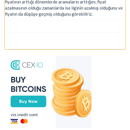
fiyatının arttığı dönemlerde aramaların arttığını, fiyat
azalmasının olduğu zamanlarda ise ilginin azalmış olduğunu ve
fiyatın da düşüşe geçmiş olduğunu görebiliriz.