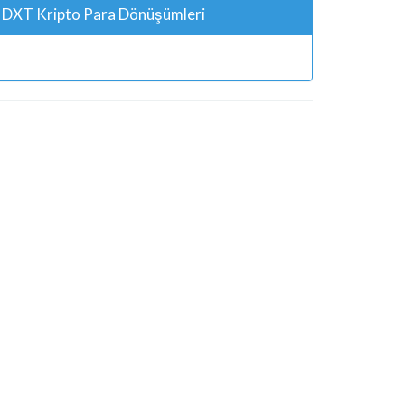
DXT Kripto Para Dönüşümleri