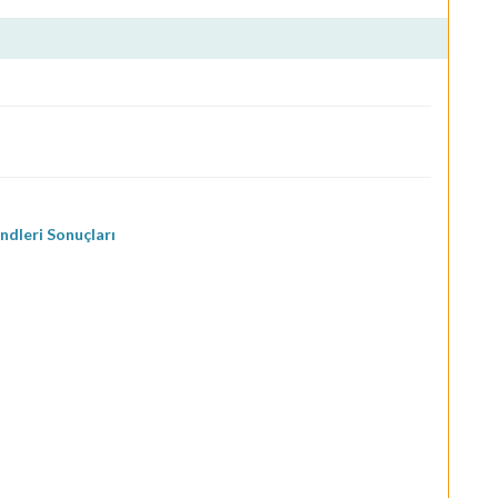
dleri Sonuçları