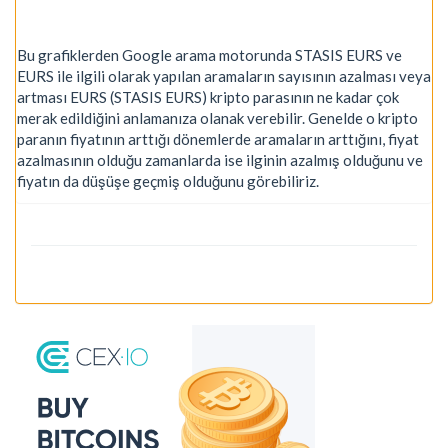
Bu grafiklerden Google arama motorunda STASIS EURS ve
EURS ile ilgili olarak yapılan aramaların sayısının azalması veya
artması EURS (STASIS EURS) kripto parasının ne kadar çok
merak edildiğini anlamanıza olanak verebilir. Genelde o kripto
paranın fiyatının arttığı dönemlerde aramaların arttığını, fiyat
azalmasının olduğu zamanlarda ise ilginin azalmış olduğunu ve
fiyatın da düşüşe geçmiş olduğunu görebiliriz.