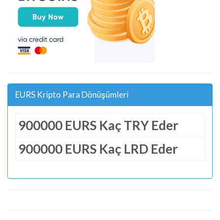
EURS Kripto Para Dönüşümleri
900000 EURS Kaç TRY Eder
900000 EURS Kaç LRD Eder