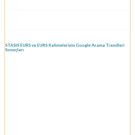
STASIS EURS ve EURS Kelimelerinin Google Arama Trendleri
Sonuçları