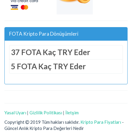
FOTA Kripto Para Dönüşümleri
37 FOTA Kaç TRY Eder
5 FOTA Kaç TRY Eder
Yasal Uyarı
|
Gizlilik Politikası
|
İletşim
Copyright
2019 Tüm hakları saklıdır.
Kripto Para Fiyatları
-
Güncel Anlık Kripto Para Değerleri Nedir