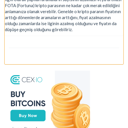
FOTA (Fortuna) kripto parasının ne kadar çok merak edildiğini
anlamanıza olanak verebilir. Genelde o kripto paranın fiyatının
arttığı dönemlerde aramaların arttığını, fiyat azalmasının
olduğu zamanlarda ise ilginin azalmış olduğunu ve fiyatın da
düşüşe geçmiş olduğunu görebiliriz.