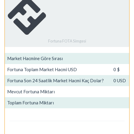
Fortuna FOTA Simgesi
Market Hacmine Göre Sırası
Fortuna Toplam Market Hacmi USD
0 $
Fortuna Son 24 Saatlik Market Hacmi Kaç Dolar?
0 USD
Mevcut Fortuna Miktarı
Toplam Fortuna Miktarı