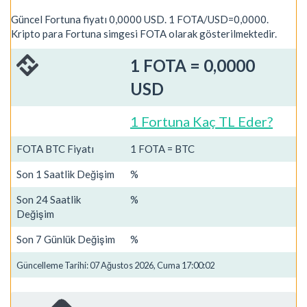
Güncel Fortuna fiyatı 0,0000 USD. 1 FOTA/USD=0,0000.
Kripto para Fortuna simgesi FOTA olarak gösterilmektedir.
1 FOTA = 0,0000
USD
1 Fortuna Kaç TL Eder?
FOTA BTC Fiyatı
1 FOTA = BTC
Son 1 Saatlik Değişim
%
Son 24 Saatlik
%
Değişim
Son 7 Günlük Değişim
%
Güncelleme Tarihi: 07 Ağustos 2026, Cuma 17:00:02