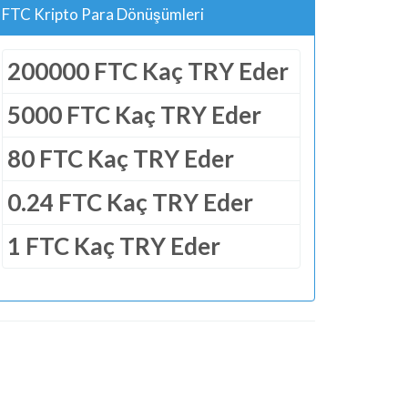
FTC Kripto Para Dönüşümleri
200000 FTC Kaç TRY Eder
5000 FTC Kaç TRY Eder
80 FTC Kaç TRY Eder
0.24 FTC Kaç TRY Eder
1 FTC Kaç TRY Eder