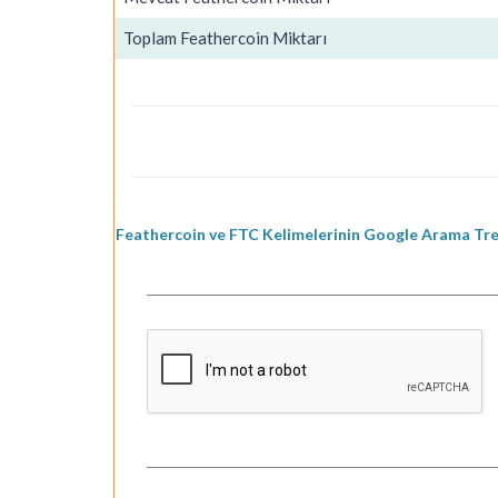
Toplam Feathercoin Miktarı
Feathercoin ve FTC Kelimelerinin Google Arama Tre