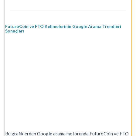
FuturoCoin ve FTO Kelimelerinin Google Arama Trendleri
Sonuçları
Bu grafiklerden Google arama motorunda FuturoCoin ve FTO