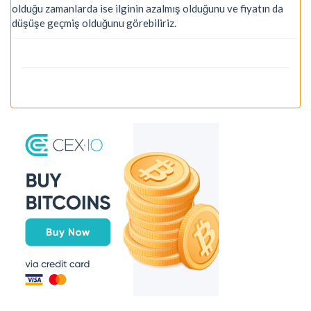
olduğu zamanlarda ise ilginin azalmış olduğunu ve fiyatın da
düşüşe geçmiş olduğunu görebiliriz.