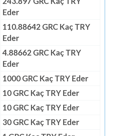
243.897 GRC Kaç TRY
Eder
110.88642 GRC Kaç TRY
Eder
4.88662 GRC Kaç TRY
Eder
1000 GRC Kaç TRY Eder
10 GRC Kaç TRY Eder
10 GRC Kaç TRY Eder
30 GRC Kaç TRY Eder