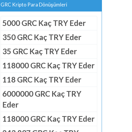
GRC Kripto Para Dönüşümleri
5000 GRC Kaç TRY Eder
350 GRC Kaç TRY Eder
35 GRC Kaç TRY Eder
118000 GRC Kaç TRY Eder
118 GRC Kaç TRY Eder
6000000 GRC Kaç TRY
Eder
118000 GRC Kaç TRY Eder