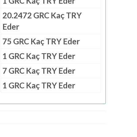
1 GRC Kaç TRY Eder
20.2472 GRC Kaç TRY
Eder
75 GRC Kaç TRY Eder
1 GRC Kaç TRY Eder
7 GRC Kaç TRY Eder
1 GRC Kaç TRY Eder