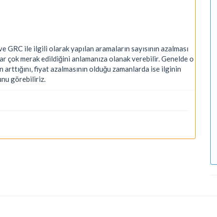
GRC ile ilgili olarak yapılan aramaların sayısının azalması
r çok merak edildiğini anlamanıza olanak verebilir. Genelde o
 arttığını, fiyat azalmasının olduğu zamanlarda ise ilginin
nu görebiliriz.