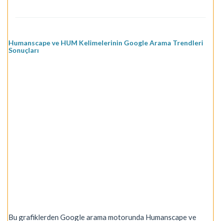
Humanscape ve HUM Kelimelerinin Google Arama Trendleri
Sonuçları
Bu grafiklerden Google arama motorunda Humanscape ve