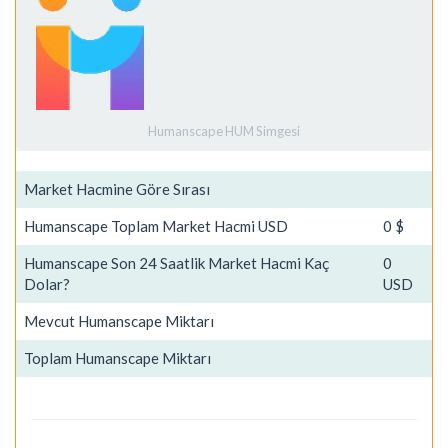
Humanscape HUM Simgesi
Market Hacmine Göre Sırası
Humanscape Toplam Market Hacmi USD
0 $
Humanscape Son 24 Saatlik Market Hacmi Kaç
0
Dolar?
USD
Mevcut Humanscape Miktarı
Toplam Humanscape Miktarı