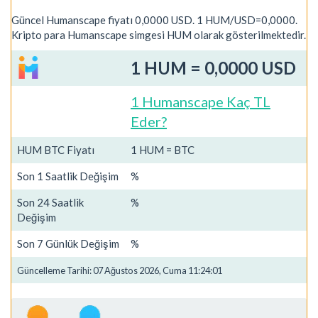
Güncel Humanscape fiyatı 0,0000 USD. 1 HUM/USD=0,0000.
Kripto para Humanscape simgesi HUM olarak gösterilmektedir.
1 HUM = 0,0000 USD
1 Humanscape Kaç TL
Eder?
HUM BTC Fiyatı
1 HUM = BTC
Son 1 Saatlik Değişim
%
Son 24 Saatlik
%
Değişim
Son 7 Günlük Değişim
%
Güncelleme Tarihi: 07 Ağustos 2026, Cuma 11:24:01