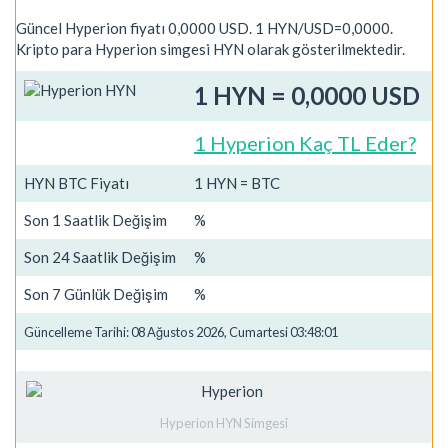
Güncel Hyperion fiyatı 0,0000 USD. 1 HYN/USD=0,0000.
Kripto para Hyperion simgesi HYN olarak gösterilmektedir.
1 HYN = 0,0000 USD
1 Hyperion Kaç TL Eder?
HYN BTC Fiyatı
1 HYN = BTC
Son 1 Saatlik Değişim
%
Son 24 Saatlik Değişim
%
Son 7 Günlük Değişim
%
Güncelleme Tarihi: 08 Ağustos 2026, Cumartesi 03:48:01
Hyperion HYN Simgesi