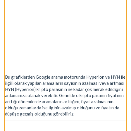
Bu grafiklerden Google arama motorunda Hyperion ve HYN ile
ilgili olarak yapılan aramaların sayısının azalması veya artması
HYN (Hyperion) kripto parasının ne kadar çok merak edildiğini
anlamanıza olanak verebilir. Genelde o kripto paranın fiyatının
arttığı dönemlerde aramaların arttığını, fiyat azalmasının
olduğu zamanlarda ise ilginin azalmış olduğunu ve fiyatın da
düşüşe geçmiş olduğunu görebiliriz.