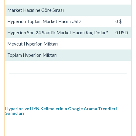
Market Hacmine Göre Sırası
Hyperion Toplam Market Hacmi USD
0 $
Hyperion Son 24 Saatlik Market Hacmi Kaç Dolar?
0 USD
Mevcut Hyperion Miktarı
Toplam Hyperion Miktarı
Hyperion ve HYN Kelimelerinin Google Arama Trendleri
Sonuçları