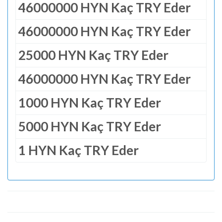
46000000 HYN Kaç TRY Eder
46000000 HYN Kaç TRY Eder
25000 HYN Kaç TRY Eder
46000000 HYN Kaç TRY Eder
1000 HYN Kaç TRY Eder
5000 HYN Kaç TRY Eder
1 HYN Kaç TRY Eder