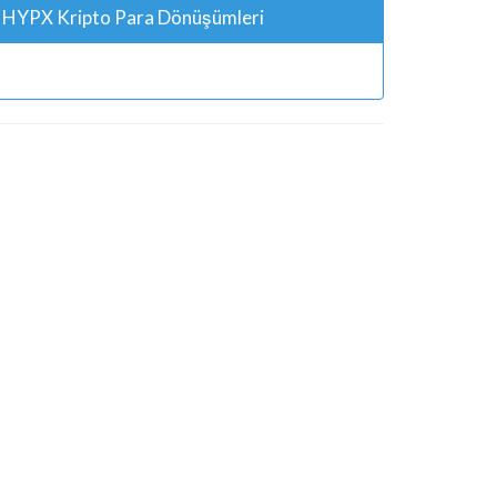
HYPX Kripto Para Dönüşümleri