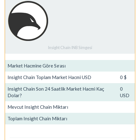
Insight Chain INB Simgesi
Market Hacmine Göre Sırası
Insight Chain Toplam Market Hacmi USD
0 $
Insight Chain Son 24 Saatlik Market Hacmi Kaç
0
Dolar?
USD
Mevcut Insight Chain Miktarı
Toplam Insight Chain Miktarı