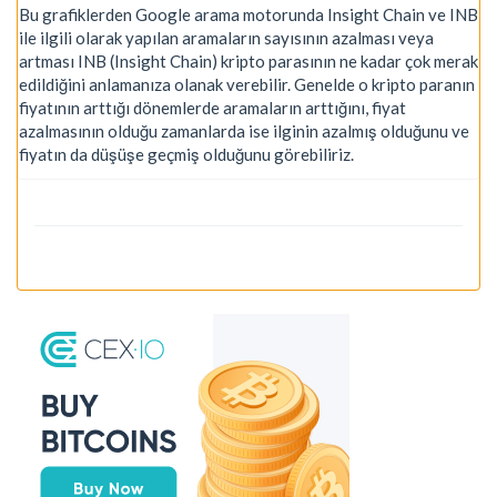
Bu grafiklerden Google arama motorunda Insight Chain ve INB
ile ilgili olarak yapılan aramaların sayısının azalması veya
artması INB (Insight Chain) kripto parasının ne kadar çok merak
edildiğini anlamanıza olanak verebilir. Genelde o kripto paranın
fiyatının arttığı dönemlerde aramaların arttığını, fiyat
azalmasının olduğu zamanlarda ise ilginin azalmış olduğunu ve
fiyatın da düşüşe geçmiş olduğunu görebiliriz.