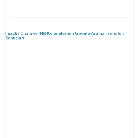
Insight Chain ve INB Kelimelerinin Google Arama Trendleri
Sonuçları