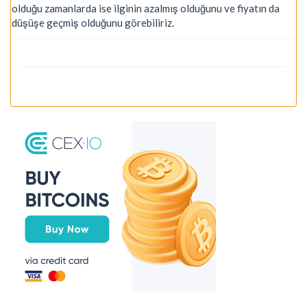
olduğu zamanlarda ise ilginin azalmış olduğunu ve fiyatın da
düşüşe geçmiş olduğunu görebiliriz.