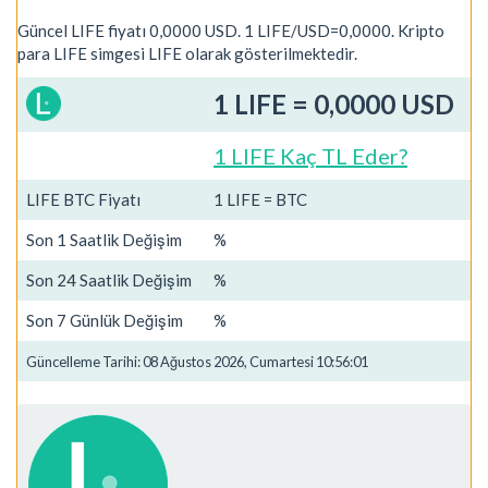
Güncel LIFE fiyatı 0,0000 USD. 1 LIFE/USD=0,0000. Kripto
para LIFE simgesi LIFE olarak gösterilmektedir.
1 LIFE = 0,0000 USD
1 LIFE Kaç TL Eder?
LIFE BTC Fiyatı
1 LIFE = BTC
Son 1 Saatlik Değişim
%
Son 24 Saatlik Değişim
%
Son 7 Günlük Değişim
%
Güncelleme Tarihi: 08 Ağustos 2026, Cumartesi 10:56:01