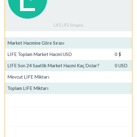
LIFE LIFE Simgesi
Market Hacmine Göre Sırası
LIFE Toplam Market Hacmi USD
0 $
LIFE Son 24 Saatlik Market Hacmi Kaç Dolar?
0 USD
Mevcut LIFE Miktarı
Toplam LIFE Miktarı