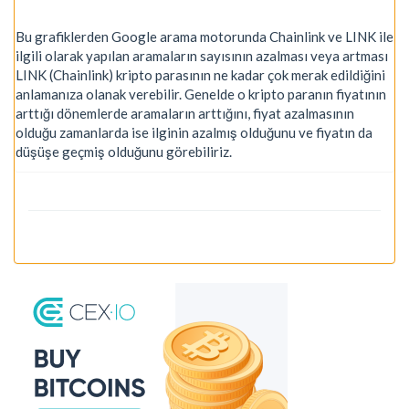
Bu grafiklerden Google arama motorunda Chainlink ve LINK ile
ilgili olarak yapılan aramaların sayısının azalması veya artması
LINK (Chainlink) kripto parasının ne kadar çok merak edildiğini
anlamanıza olanak verebilir. Genelde o kripto paranın fiyatının
arttığı dönemlerde aramaların arttığını, fiyat azalmasının
olduğu zamanlarda ise ilginin azalmış olduğunu ve fiyatın da
düşüşe geçmiş olduğunu görebiliriz.