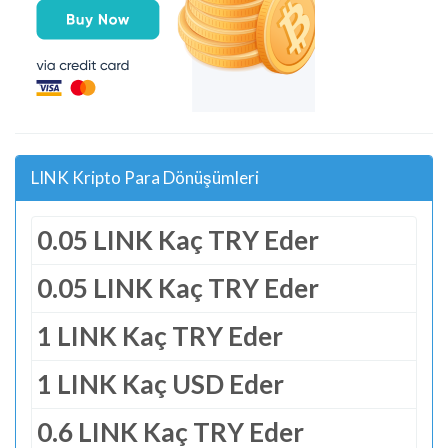
LINK Kripto Para Dönüşümleri
0.05 LINK Kaç TRY Eder
0.05 LINK Kaç TRY Eder
1 LINK Kaç TRY Eder
1 LINK Kaç USD Eder
0.6 LINK Kaç TRY Eder