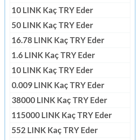
10 LINK Kaç TRY Eder
50 LINK Kaç TRY Eder
16.78 LINK Kaç TRY Eder
1.6 LINK Kaç TRY Eder
10 LINK Kaç TRY Eder
0.009 LINK Kaç TRY Eder
38000 LINK Kaç TRY Eder
115000 LINK Kaç TRY Eder
552 LINK Kaç TRY Eder