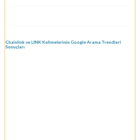
Chainlink ve LINK Kelimelerinin Google Arama Trendleri
Sonuçları