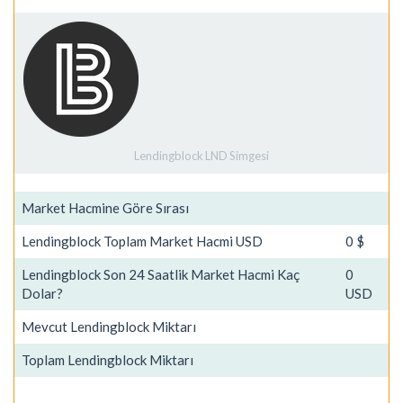
Lendingblock LND Simgesi
Market Hacmine Göre Sırası
Lendingblock Toplam Market Hacmi USD
0 $
Lendingblock Son 24 Saatlik Market Hacmi Kaç
0
Dolar?
USD
Mevcut Lendingblock Miktarı
Toplam Lendingblock Miktarı