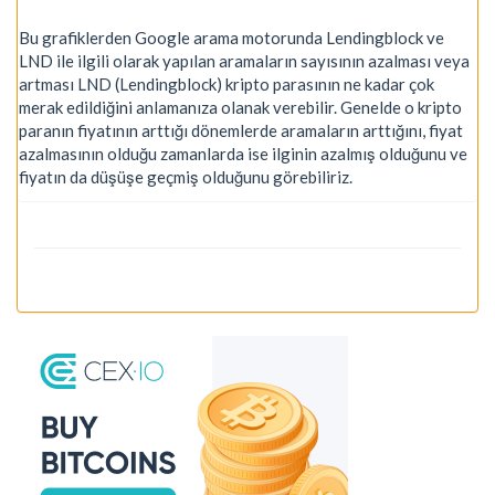
Bu grafiklerden Google arama motorunda Lendingblock ve
LND ile ilgili olarak yapılan aramaların sayısının azalması veya
artması LND (Lendingblock) kripto parasının ne kadar çok
merak edildiğini anlamanıza olanak verebilir. Genelde o kripto
paranın fiyatının arttığı dönemlerde aramaların arttığını, fiyat
azalmasının olduğu zamanlarda ise ilginin azalmış olduğunu ve
fiyatın da düşüşe geçmiş olduğunu görebiliriz.