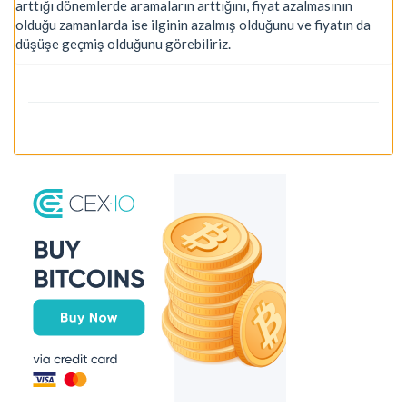
arttığı dönemlerde aramaların arttığını, fiyat azalmasının
olduğu zamanlarda ise ilginin azalmış olduğunu ve fiyatın da
düşüşe geçmiş olduğunu görebiliriz.