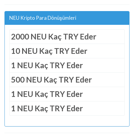
NEU Kripto Para Dönüşümleri
2000 NEU Kaç TRY Eder
10 NEU Kaç TRY Eder
1 NEU Kaç TRY Eder
500 NEU Kaç TRY Eder
1 NEU Kaç TRY Eder
1 NEU Kaç TRY Eder