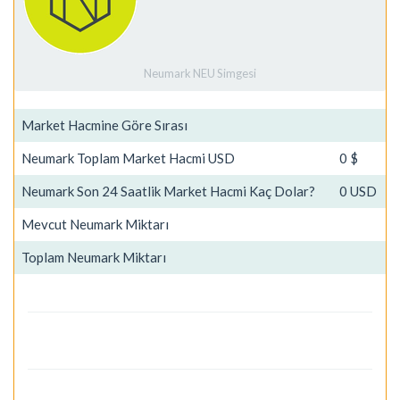
Neumark NEU Simgesi
Market Hacmine Göre Sırası
Neumark Toplam Market Hacmi USD
0 $
Neumark Son 24 Saatlik Market Hacmi Kaç Dolar?
0 USD
Mevcut Neumark Miktarı
Toplam Neumark Miktarı