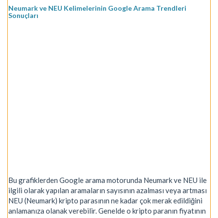
Neumark ve NEU Kelimelerinin Google Arama Trendleri
Sonuçları
Bu grafiklerden Google arama motorunda Neumark ve NEU ile
ilgili olarak yapılan aramaların sayısının azalması veya artması
NEU (Neumark) kripto parasının ne kadar çok merak edildiğini
anlamanıza olanak verebilir. Genelde o kripto paranın fiyatının