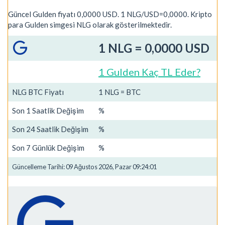
Güncel Gulden fiyatı 0,0000 USD. 1 NLG/USD=0,0000. Kripto
para Gulden simgesi NLG olarak gösterilmektedir.
1 NLG = 0,0000 USD
1 Gulden Kaç TL Eder?
NLG BTC Fiyatı
1 NLG = BTC
Son 1 Saatlik Değişim
%
Son 24 Saatlik Değişim
%
Son 7 Günlük Değişim
%
Güncelleme Tarihi: 09 Ağustos 2026, Pazar 09:24:01