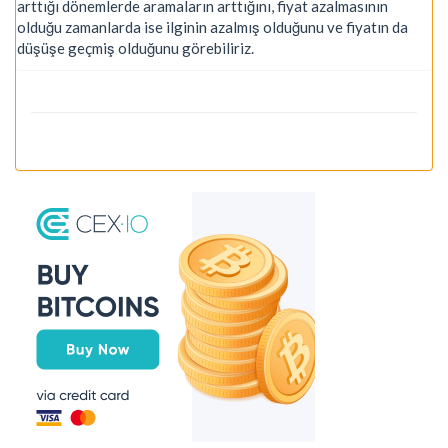
arttığı dönemlerde aramaların arttığını, fiyat azalmasının
olduğu zamanlarda ise ilginin azalmış olduğunu ve fiyatın da
düşüşe geçmiş olduğunu görebiliriz.