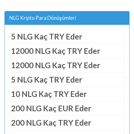
NLG Kripto Para Dönüşümleri
5 NLG Kaç TRY Eder
12000 NLG Kaç TRY Eder
12000 NLG Kaç TRY Eder
5 NLG Kaç TRY Eder
10 NLG Kaç TRY Eder
200 NLG Kaç EUR Eder
200 NLG Kaç TRY Eder