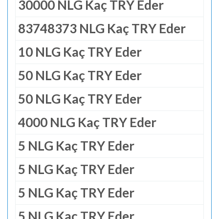
30000 NLG Kaç TRY Eder
83748373 NLG Kaç TRY Eder
10 NLG Kaç TRY Eder
50 NLG Kaç TRY Eder
50 NLG Kaç TRY Eder
4000 NLG Kaç TRY Eder
5 NLG Kaç TRY Eder
5 NLG Kaç TRY Eder
5 NLG Kaç TRY Eder
5 NLG Kaç TRY Eder