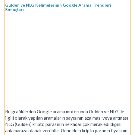
Gulden ve NLG Kelimelerinin Google Arama Trendleri
Sonuçları
Bu grafiklerden Google arama motorunda Gulden ve NLG ile
ilgili olarak yapılan aramaların sayısının azalması veya artması
NLG (Gulden) kripto parasının ne kadar çok merak edildiğini
anlamanıza olanak verebilir. Genelde o kripto paranın fiyatının