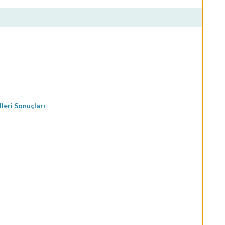
eri Sonuçları