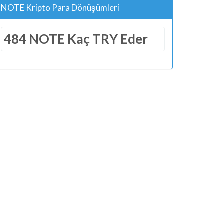
NOTE Kripto Para Dönüşümleri
484 NOTE Kaç TRY Eder