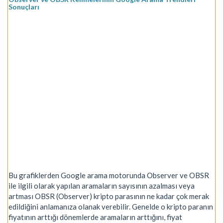
Sonuçları
Bu grafiklerden Google arama motorunda Observer ve OBSR
ile ilgili olarak yapılan aramaların sayısının azalması veya
artması OBSR (Observer) kripto parasının ne kadar çok merak
edildiğini anlamanıza olanak verebilir. Genelde o kripto paranın
fiyatının arttığı dönemlerde aramaların arttığını, fiyat