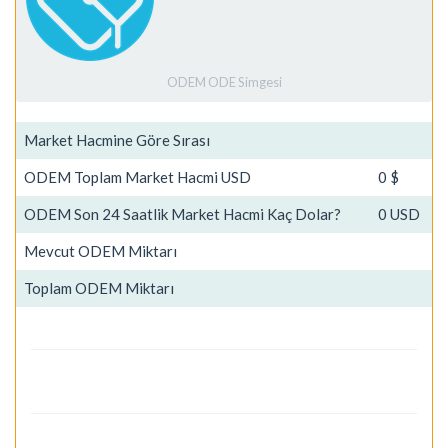
ODEM ODE Simgesi
Market Hacmine Göre Sırası
ODEM Toplam Market Hacmi USD
0 $
ODEM Son 24 Saatlik Market Hacmi Kaç Dolar?
0 USD
Mevcut ODEM Miktarı
Toplam ODEM Miktarı