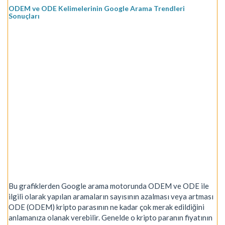
ODEM ve ODE Kelimelerinin Google Arama Trendleri
Sonuçları
Bu grafiklerden Google arama motorunda ODEM ve ODE ile
ilgili olarak yapılan aramaların sayısının azalması veya artması
ODE (ODEM) kripto parasının ne kadar çok merak edildiğini
anlamanıza olanak verebilir. Genelde o kripto paranın fiyatının