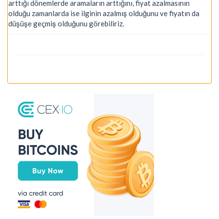
arttığı dönemlerde aramaların arttığını, fiyat azalmasının
olduğu zamanlarda ise ilginin azalmış olduğunu ve fiyatın da
düşüşe geçmiş olduğunu görebiliriz.