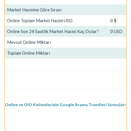
Market Hacmine Göre Sırası
Online Toplam Market Hacmi USD
0 $
Online Son 24 Saatlik Market Hacmi Kaç Dolar?
0 USD
Mevcut Online Miktarı
Toplam Online Miktarı
Online ve OIO Kelimelerinin Google Arama Trendleri Sonuçları