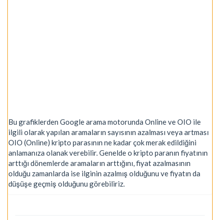
Bu grafiklerden Google arama motorunda Online ve OIO ile
ilgili olarak yapılan aramaların sayısının azalması veya artması
OIO (Online) kripto parasının ne kadar çok merak edildiğini
anlamanıza olanak verebilir. Genelde o kripto paranın fiyatının
arttığı dönemlerde aramaların arttığını, fiyat azalmasının
olduğu zamanlarda ise ilginin azalmış olduğunu ve fiyatın da
düşüşe geçmiş olduğunu görebiliriz.