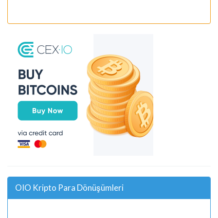
OIO Kripto Para Dönüşümleri