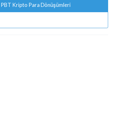
PBT Kripto Para Dönüşümleri