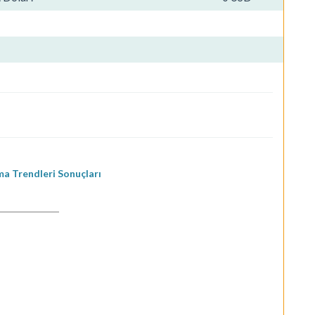
a Trendleri Sonuçları