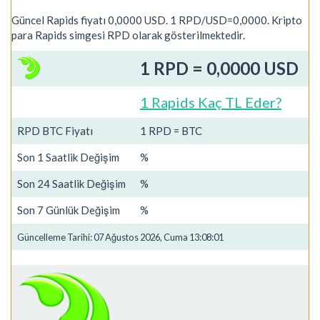
Güncel Rapids fiyatı 0,0000 USD. 1 RPD/USD=0,0000. Kripto
para Rapids simgesi RPD olarak gösterilmektedir.
1 RPD = 0,0000 USD
1 Rapids Kaç TL Eder?
RPD BTC Fiyatı
1 RPD = BTC
Son 1 Saatlik Değişim
%
Son 24 Saatlik Değişim
%
Son 7 Günlük Değişim
%
Güncelleme Tarihi: 07 Ağustos 2026, Cuma 13:08:01