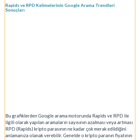
Rapids ve RPD Kelimelerinin Google Arama Trendleri
Sonuçları
Bu grafiklerden Google arama motorunda Rapids ve RPD ile
ilgili olarak yapılan aramaların sayısının azalması veya artması
RPD (Rapids) kripto parasının ne kadar çok merak edildiğini
anlamanıza olanak verebilir. Genelde o kripto paranın fiyatının