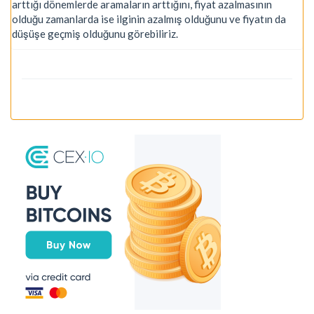
arttığı dönemlerde aramaların arttığını, fiyat azalmasının
olduğu zamanlarda ise ilginin azalmış olduğunu ve fiyatın da
düşüşe geçmiş olduğunu görebiliriz.