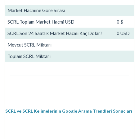
Market Hacmine Göre Sırası
SCRL Toplam Market Hacmi USD
0 $
SCRL Son 24 Saatlik Market Hacmi Kaç Dolar?
0 USD
Mevcut SCRL Miktarı
Toplam SCRL Miktarı
SCRL ve SCRL Kelimelerinin Google Arama Trendleri Sonuçları