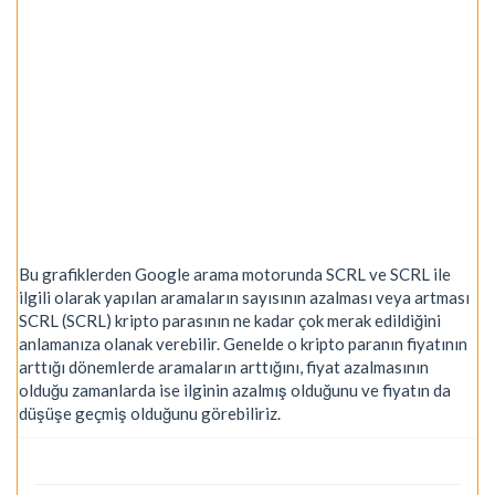
Bu grafiklerden Google arama motorunda SCRL ve SCRL ile
ilgili olarak yapılan aramaların sayısının azalması veya artması
SCRL (SCRL) kripto parasının ne kadar çok merak edildiğini
anlamanıza olanak verebilir. Genelde o kripto paranın fiyatının
arttığı dönemlerde aramaların arttığını, fiyat azalmasının
olduğu zamanlarda ise ilginin azalmış olduğunu ve fiyatın da
düşüşe geçmiş olduğunu görebiliriz.