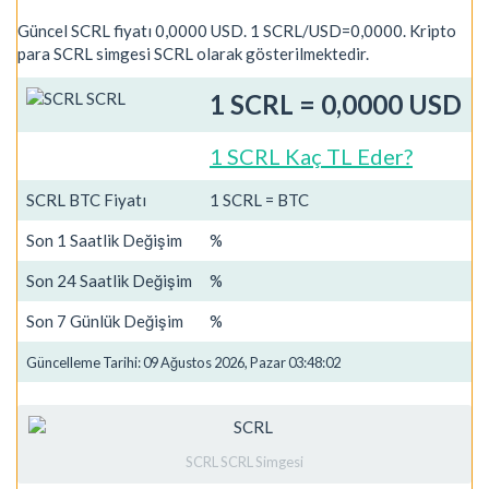
Güncel SCRL fiyatı 0,0000 USD. 1 SCRL/USD=0,0000. Kripto
para SCRL simgesi SCRL olarak gösterilmektedir.
1 SCRL = 0,0000 USD
1 SCRL Kaç TL Eder?
SCRL BTC Fiyatı
1 SCRL = BTC
Son 1 Saatlik Değişim
%
Son 24 Saatlik Değişim
%
Son 7 Günlük Değişim
%
Güncelleme Tarihi: 09 Ağustos 2026, Pazar 03:48:02
SCRL SCRL Simgesi