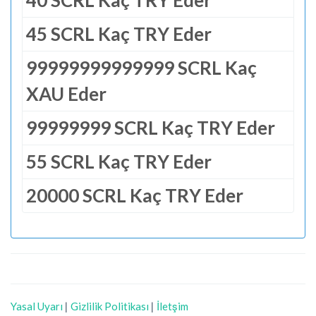
40 SCRL Kaç TRY Eder
45 SCRL Kaç TRY Eder
99999999999999 SCRL Kaç
XAU Eder
99999999 SCRL Kaç TRY Eder
55 SCRL Kaç TRY Eder
20000 SCRL Kaç TRY Eder
Yasal Uyarı
|
Gizlilik Politikası
|
İletşim