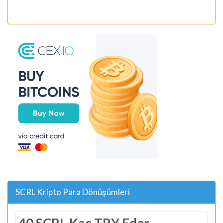
SCRL Kripto Para Dönüşümleri