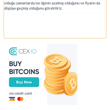
olduğu zamanlarda ise ilginin azalmış olduğunu ve fiyatın da
düşüşe geçmiş olduğunu görebiliriz.