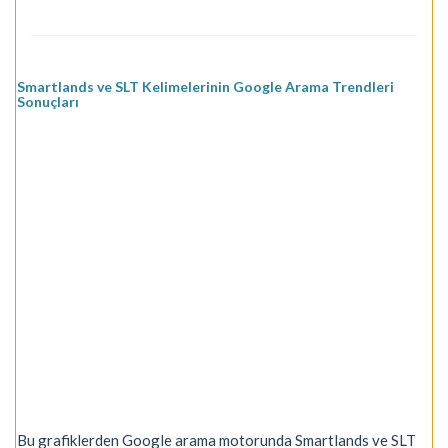
Smartlands ve SLT Kelimelerinin Google Arama Trendleri
Sonuçları
Bu grafiklerden Google arama motorunda Smartlands ve SLT