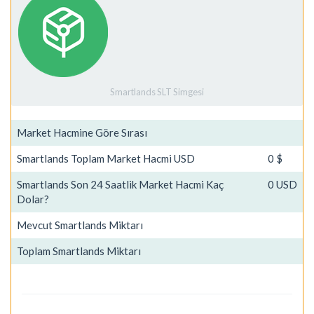
Smartlands SLT Simgesi
Market Hacmine Göre Sırası
Smartlands Toplam Market Hacmi USD
0 $
Smartlands Son 24 Saatlik Market Hacmi Kaç
0 USD
Dolar?
Mevcut Smartlands Miktarı
Toplam Smartlands Miktarı