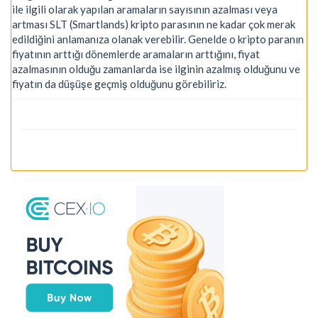
ile ilgili olarak yapılan aramaların sayısının azalması veya
artması SLT (Smartlands) kripto parasının ne kadar çok merak
edildiğini anlamanıza olanak verebilir. Genelde o kripto paranın
fiyatının arttığı dönemlerde aramaların arttığını, fiyat
azalmasının olduğu zamanlarda ise ilginin azalmış olduğunu ve
fiyatın da düşüşe geçmiş olduğunu görebiliriz.